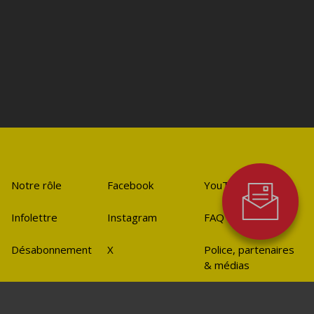
Notre rôle
Facebook
YouTube
Infolettre
Instagram
FAQ
Désabonnement
X
Police, partenaires
& médias