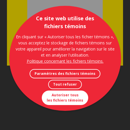
Ce site web utilise des
fichiers témoins
En cliquant sur « Autoriser tous les fichier témoins »,
vous acceptez le stockage de fichiers témoins sur
votre appareil pour améliorer la navigation sur le site
et en analyser l'utilisation.
Politique concernant les fichiers témoins
.
Paramètres des fichiers témoins
Tout refuser
Autoriser tous
les fichiers témoins