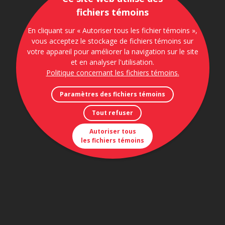
fichiers témoins
En cliquant sur « Autoriser tous les fichier témoins »,
vous acceptez le stockage de fichiers témoins sur
votre appareil pour améliorer la navigation sur le site
et en analyser l'utilisation.
Politique concernant les fichiers témoins
.
Paramètres des fichiers témoins
Tout refuser
Autoriser tous
les fichiers témoins