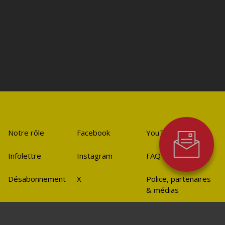
Notre rôle
Facebook
YouTube
Infolettre
Instagram
FAQ
Désabonnement
X
Police, partenaires
& médias