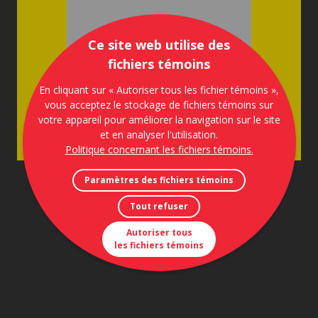
Ce site web utilise des
fichiers témoins
En cliquant sur « Autoriser tous les fichier témoins »,
vous acceptez le stockage de fichiers témoins sur
votre appareil pour améliorer la navigation sur le site
et en analyser l'utilisation.
Politique concernant les fichiers témoins
.
Paramètres des fichiers témoins
Tout refuser
Autoriser tous
les fichiers témoins