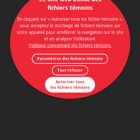
fichiers témoins
En cliquant sur « Autoriser tous les fichier témoins »,
vous acceptez le stockage de fichiers témoins sur
votre appareil pour améliorer la navigation sur le site
et en analyser l'utilisation.
Politique concernant les fichiers témoins
.
Paramètres des fichiers témoins
Tout refuser
Autoriser tous
les fichiers témoins